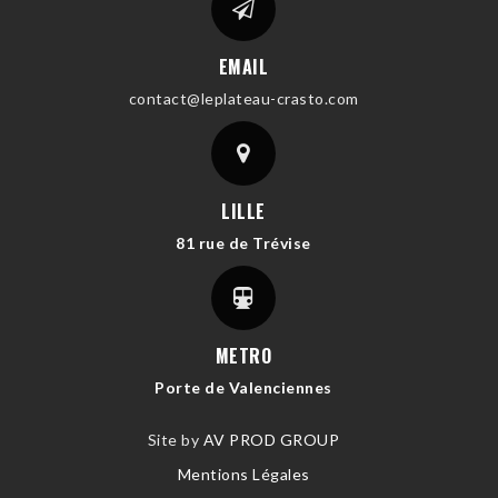
EMAIL
contact@leplateau-crasto.com
LILLE
81 rue de Trévise
METRO
Porte de Valenciennes
Site by
AV PROD GROUP
Mentions Légales